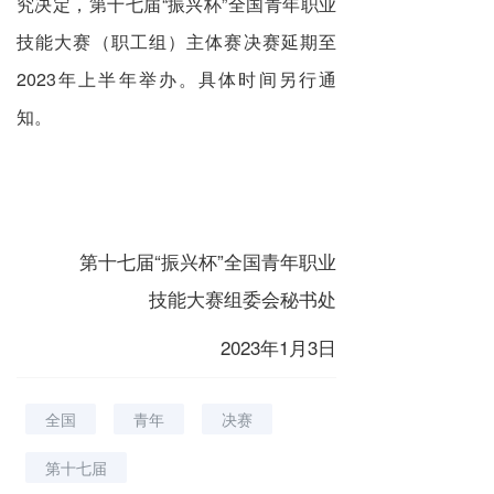
究决定，第十七届“振兴杯”全国青年职业
技能大赛（职工组）主体赛决赛延期至
2023年上半年举办。具体时间另行通
知。
第十七届“振兴杯”全国青年职业
技能大赛组委会秘书处
2023年1月3日
全国
青年
决赛
第十七届