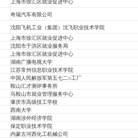
上海市徐汇区就业促进中心
奇瑞汽车有限公司
沈阳飞机工业（集团）沈飞职业技术学院
上海市徐汇区就业促进中心
沈阳市于洪区就业服务局
上海市徐汇区就业促进中心
湖南广播电视大学
江苏常州信息职业技术学院
中国人民解放军第五七二○工厂
鞍山汇才测评事务所
马鞍山市就业管理服务中心
肇庆市高级技工学校
西南大学
湖南涉外经济学院
保定职业技术学院
内蒙古河西化工机械公司