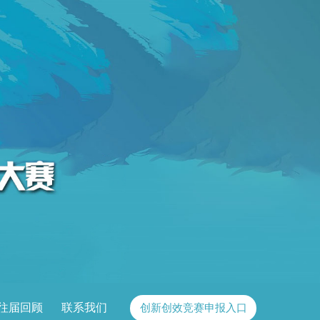
往届回顾
联系我们
创新创效竞赛申报入口