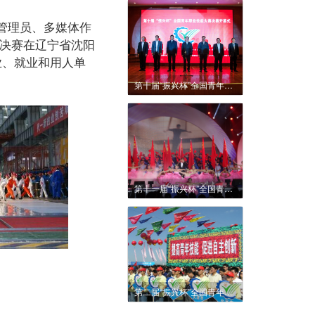
络管理员、多媒体作
赛决赛在辽宁省沈阳
业、就业和用人单
第十届“振兴杯”全国青年职业技能大赛
第十一届“振兴杯”全国青年职业技能大赛
第二届“振兴杯”全国青年职业技能大赛