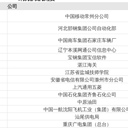
公司
中国移动常州分公司
河北邯钢集团公司自动化部
中国南车集团石家庄车辆厂
辽宁本溪网通公司信息中心
宝钢集团宝信软件
湛江海关
江苏省盐城技师学院
安徽省电信有限公司滁州市分公司
上汽通用五菱
中国石化集团齐鲁石化公司
中原油田
中国一航沈阳飞机工业（集团）有限公
汕尾供电局
重庆广电集团（总台）