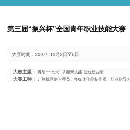
第三届“振兴杯”全国青年职业技能大赛
大赛时间：2007年12月3日至5日
大赛主题：
贯彻“十七大” 掌握新技能 创造新业绩
大赛工种：
计算机网络管理员、多媒体作品制作员、职业指导