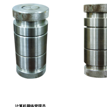
计算机网络管理员