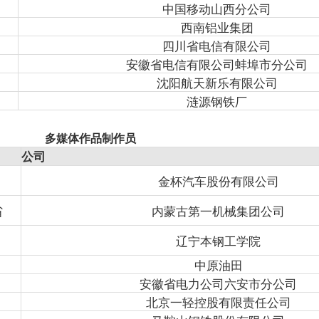
中国移动山西分公司
西南铝业集团
四川省电信有限公司
安徽省电信有限公司蚌埠市分公司
沈阳航天新乐有限公司
涟源钢铁厂
多媒体作品制作员
公司
金杯汽车股份有限公司
省
内蒙古第一机械集团公司
辽宁本钢工学院
中原油田
安徽省电力公司六安市分公司
北京一轻控股有限责任公司