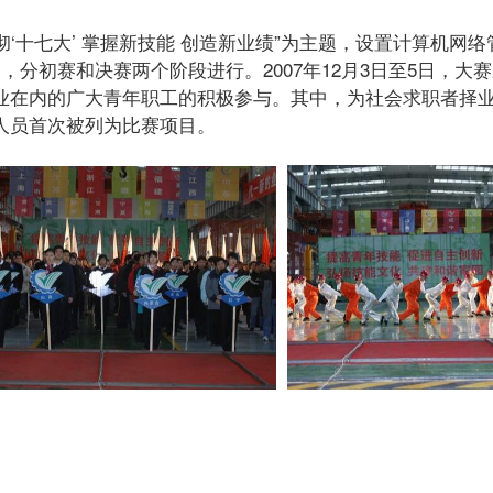
彻‘十七大’ 掌握新技能 创造新业绩”为主题，设置计算机网
分初赛和决赛两个阶段进行。2007年12月3日至5日，大
业在内的广大青年职工的积极参与。其中，为社会求职者择
人员首次被列为比赛项目。