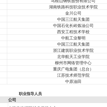
马鞍山钢铁股份有限公司
湖南铁路科技职业技术学院
金川公司
中国三江航天集团
中国石化长岭炼油公司
西安工程技术学校
中航工业黎明
中国三江航天集团
浙江建筑职业技术学院
北华航天工业学院
柳州市网络管理中心
重庆广电集团（总台）
江苏技术师范学院
中原油田
职业指导人员
公司