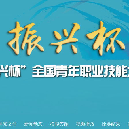
通知文件
新闻动态
模拟答题
视频播放
比赛结果