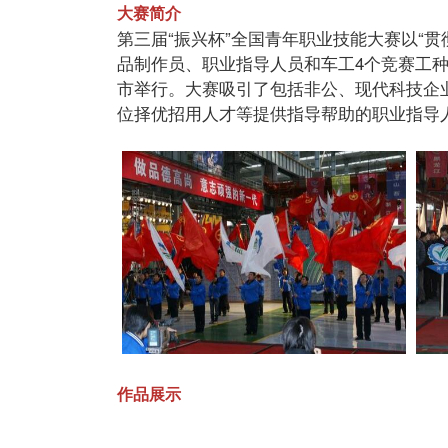
大赛简介
第三届“振兴杯”全国青年职业技能大赛以“贯
品制作员、职业指导人员和车工4个竞赛工种，
市举行。大赛吸引了包括非公、现代科技企
位择优招用人才等提供指导帮助的职业指导
作品展示