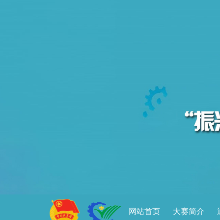
网站首页
大赛简介